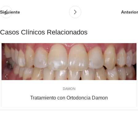
Siguiente
Anterior
Casos Clínicos Relacionados
DAMON
Tratamiento con Ortodoncia Damon