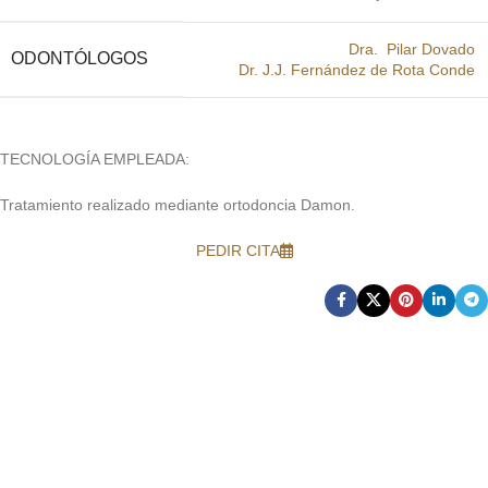
Dra. Pilar Dovado
ODONTÓLOGOS
Dr. J.J. Fernández de Rota Conde
TECNOLOGÍA EMPLEADA:
Tratamiento realizado mediante ortodoncia Damon.
PEDIR CITA