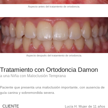
Aspecto antes del tratamiento de ortodoncia.
Aspecto después del tratamiento de ortodoncia.
Tratamiento con Ortodoncia Damon
a una Niña con Maloclusión Temprana
Paciente que presenta una maloclusión importante, con ausencia de
guía canina y sobremordida severa.
CLIENTE
Lucía H. Mujer de 11 años