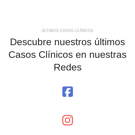
ÚLTIMOS CASOS CLÍNICOS
Descubre nuestros últimos
Casos Clínicos en nuestras
Redes