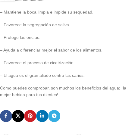
– Mantiene la boca limpia e impide su sequedad.
– Favorece la segregación de saliva.
– Protege las encías.
– Ayuda a diferenciar mejor el sabor de los alimentos.
– Favorece el proceso de cicatrización.
– El agua es el gran aliado contra las caries.
Como puedes comprobar, son muchos los beneficios del agua; ¡la
mejor bebida para tus dientes!