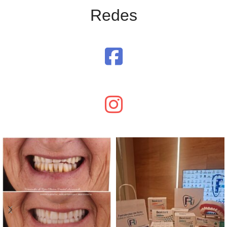
Redes