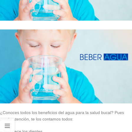
¿Conoces todos los beneficios del agua para la salud bucal? Pues
presta atención, te los contamos todos:
– Fortalece los dientes.