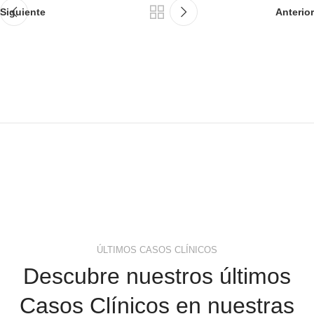
Siguiente
Anterior
ÚLTIMOS CASOS CLÍNICOS
Descubre nuestros últimos
Casos Clínicos en nuestras