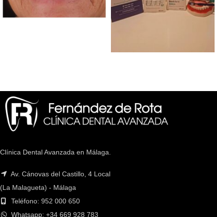
Clínica Dental Avanzada en Málaga.
Av. Cánovas del Castillo, 4 Local
(La Malagueta) - Málaga
Teléfono: 952 000 650
Whatsapp: +34 669 928 783